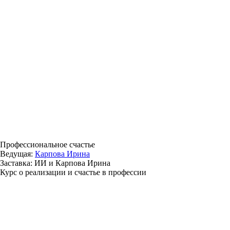
Профессиональное счастье
Ведущая:
Карпова Ирина
Заставка: ИИ и Карпова Ирина
Курс о реализации и счастье в профессии