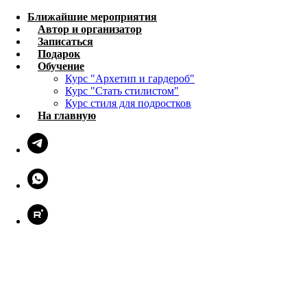
Ближайшие мероприятия
Автор и организатор
Записаться
Подарок
Обучение
Курс "Архетип и гардероб"
Курс "Стать стилистом"
Курс стиля для подростков
На главную