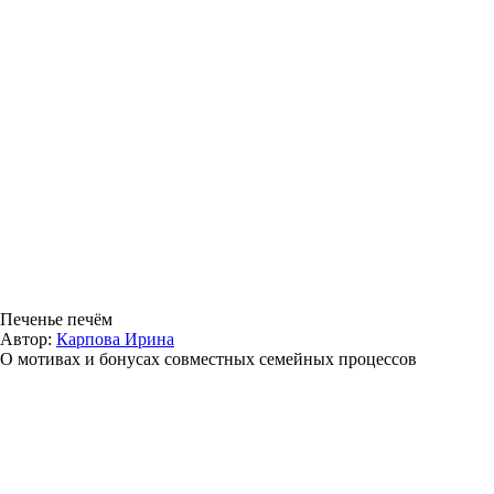
Печенье печём
Автор:
Карпова Ирина
О мотивах и бонусах совместных семейных процессов